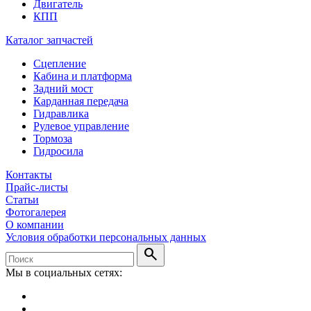
Двигатель
КПП
Каталог запчастей
Сцепление
Кабина и платформа
Задний мост
Карданная передача
Гидравлика
Рулевое управление
Тормоза
Гидросила
Контакты
Прайс-листы
Статьи
Фотогалерея
О компании
Условия обработки персональных данных
search
Мы в социальных сетях: