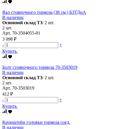
Вал стояночного тормоза (38 см.) БЗТДиА
В наличии
Основной склад ТЗ
:
2 шт.
2 шт.
Арт.
70-3504055-01
3 098 ₽
-
+
Купить
Болт стояночного тормоза 70-3503019
В наличии
Основной склад ТЗ
:
2 шт.
2 шт.
Арт.
70-3503019
412 ₽
-
+
Купить
Кронштейн головки тормоза соед.
В наличии