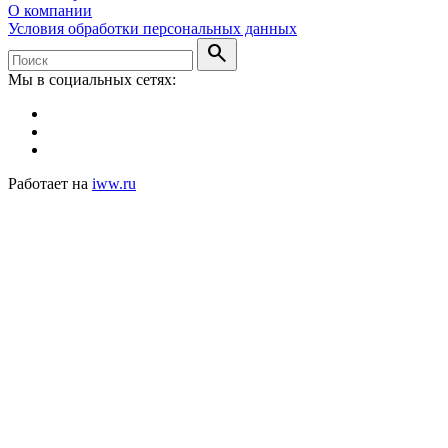
О компании
Условия обработки персональных данных
search
Мы в социальных сетях:
Работает на
iww.ru