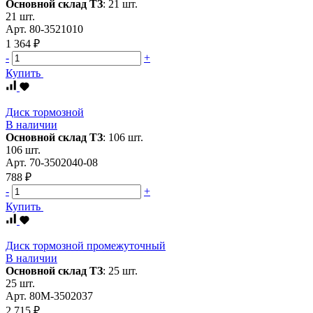
Основной склад ТЗ
:
21 шт.
21 шт.
Арт.
80-3521010
1 364 ₽
-
+
Купить
Диск тормозной
В наличии
Основной склад ТЗ
:
106 шт.
106 шт.
Арт.
70-3502040-08
788 ₽
-
+
Купить
Диск тормозной промежуточный
В наличии
Основной склад ТЗ
:
25 шт.
25 шт.
Арт.
80М-3502037
2 715 ₽