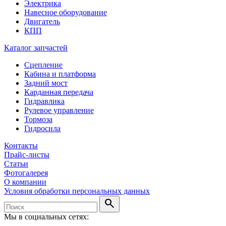
Электрика
Навесное оборудование
Двигатель
КПП
Каталог запчастей
Сцепление
Кабина и платформа
Задний мост
Карданная передача
Гидравлика
Рулевое управление
Тормоза
Гидросила
Контакты
Прайс-листы
Статьи
Фотогалерея
О компании
Условия обработки персональных данных
search
Мы в социальных сетях: