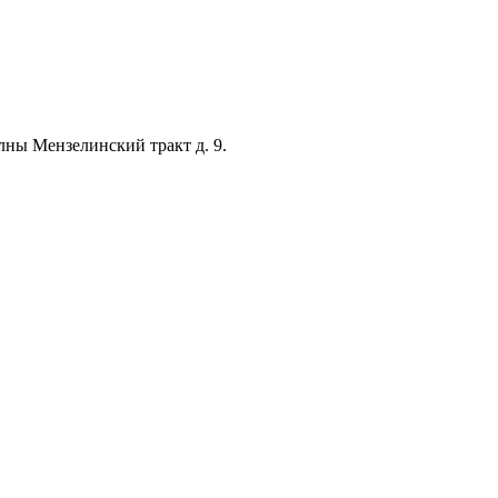
лны Мензелинский тракт д. 9.