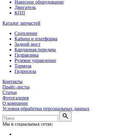
Навесное оборудование
Двигатель
КПП
Каталог запчастей
Сцепление
Кабина и платформа
Задний мост
Карданная передача
Гидравлика
Рулевое управление
Тормоза
Гидросила
Контакты
Прайс-листы
Статьи
Фотогалерея
О компании
Условия обработки персональных данных
search
Мы в социальных сетях: